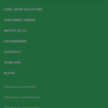
VIND JOUW VACATURE
PERSONEEL VINDEN
MATCH JE CV
VAKGEBIEDEN
CONTACT
OVER ONS
BLOGS
Vacatures Aalsmeer
Vacatures Amstelveen
Vacatures Amsterdam