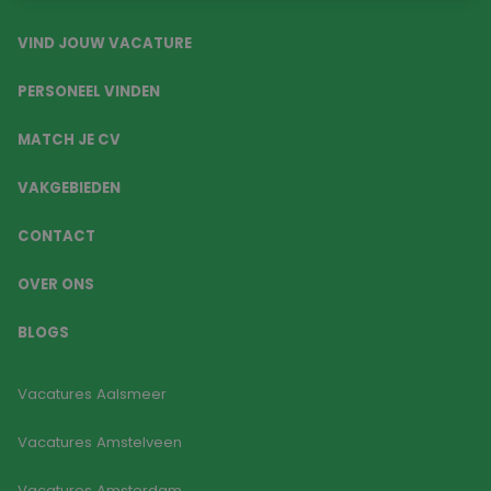
VIND JOUW VACATURE
PERSONEEL VINDEN
MATCH JE CV
VAKGEBIEDEN
CONTACT
OVER ONS
BLOGS
Vacatures Aalsmeer
Vacatures Amstelveen
Vacatures Amsterdam