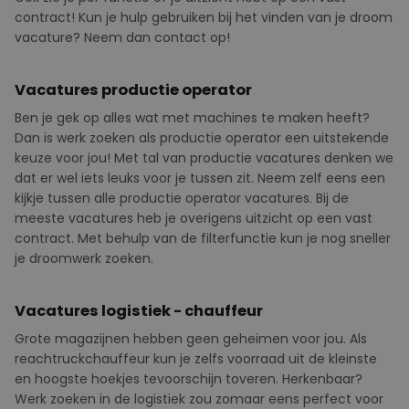
contract! Kun je hulp gebruiken bij het vinden van je droom
vacature? Neem dan contact op!
Vacatures productie operator
Ben je gek op alles wat met machines te maken heeft?
Dan is werk zoeken als productie operator een uitstekende
keuze voor jou! Met tal van productie vacatures denken we
dat er wel iets leuks voor je tussen zit. Neem zelf eens een
kijkje tussen alle productie operator vacatures. Bij de
meeste vacatures heb je overigens uitzicht op een vast
contract. Met behulp van de filterfunctie kun je nog sneller
je droomwerk zoeken.
Vacatures logistiek - chauffeur
Grote magazijnen hebben geen geheimen voor jou. Als
reachtruckchauffeur kun je zelfs voorraad uit de kleinste
en hoogste hoekjes tevoorschijn toveren.
Herkenbaar?
Werk zoeken in de logistiek zou zomaar eens perfect voor