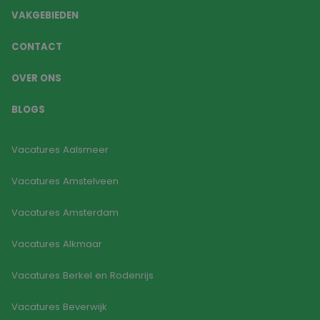
VAKGEBIEDEN
CONTACT
OVER ONS
BLOGS
Vacatures Aalsmeer
Vacatures Amstelveen
Vacatures Amsterdam
Vacatures Alkmaar
Vacatures Berkel en Rodenrijs
Vacatures Beverwijk