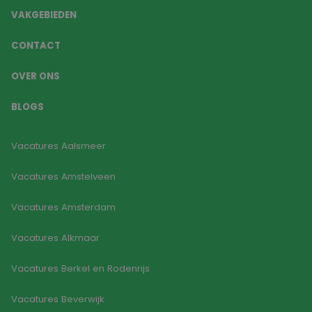
VAKGEBIEDEN
CONTACT
OVER ONS
BLOGS
Vacatures Aalsmeer
Vacatures Amstelveen
Vacatures Amsterdam
Vacatures Alkmaar
Vacatures Berkel en Rodenrijs
Vacatures Beverwijk