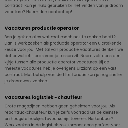
contract! Kun je hulp gebruiken bij het vinden van je droom
vacature? Neem dan contact op!
Vacatures productie operator
Ben je gek op alles wat met machines te maken heeft?
Dan is werk zoeken als productie operator een uitstekende
keuze voor jou! Met tal van productie vacatures denken we
dat er wel iets leuks voor je tussen zit. Neem zelf eens een
kijkje tussen alle productie operator vacatures. Bij de
meeste vacatures heb je overigens uitzicht op een vast
contract. Met behulp van de filterfunctie kun je nog sneller
je droomwerk zoeken.
Vacatures logistiek - chauffeur
Grote magazijnen hebben geen geheimen voor jou. Als
reachtruckchauffeur kun je zelfs voorraad uit de kleinste
en hoogste hoekjes tevoorschijn toveren.
Herkenbaar?
Werk zoeken in de logistiek zou zomaar eens perfect voor