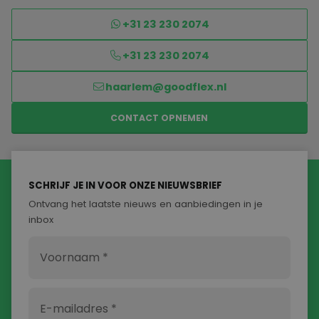
+31 23 230 2074
+31 23 230 2074
haarlem@goodflex.nl
CONTACT OPNEMEN
SCHRIJF JE IN VOOR ONZE NIEUWSBRIEF
Ontvang het laatste nieuws en aanbiedingen in je
inbox