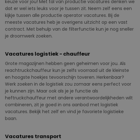
keuze voor jou! Met tal van productie vacatures denken we
dat er wel iets leuks voor je tussen zit. Neem zelf eens een
kijkje tussen alle productie operator vacatures. Bij de
meeste vacatures heb je overigens uitzicht op een vast
contract. Met behulp van de filterfunctie kun je nog sneller
je droomwerk zoeken.
Vacatures logistiek - chauffeur
Grote magazijnen hebben geen geheimen voor jou. Als
reachtruckchauffeur kun je zelfs voorraad uit de kleinste
en hoogste hoekjes tevoorschijn toveren.
Herkenbaar?
Werk zoeken in de logistiek zou zomaar eens perfect voor
je kunnen zijn. Maar ook als je je functie als
heftruckchauffeur met andere verantwoordelijkheden wilt
combineren, zit je goed in ons aanbod met logistiek
vacatures. Bekijk het zelf en vind je favoriete logistieke
baan.
Vacatures transport