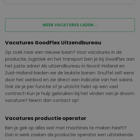
MEER VACATURES LADEN...
Vacatures GoodFlex Uitzendbureau
Op zoek naar een nieuwe baan? Voor vacatures in de
productie, logistiek en het transport ben je bij
GoodFlex
aan
het juiste adres! Als uitzendbureau in Noord-Holland en
Zuid-Holland bieden we de leukste banen. Snuffel zelf eens
door het aanbod en zie direct een indicatie van het salaris.
Ook zie je per functie of je uitzicht hebt op een vast
contract! Kun je hulp gebruiken bij het vinden van je droom
vacature? Neem dan contact op!
Vacatures productie operator
Ben je gek op alles wat met machines te maken heeft?
Dan is werk zoeken als productie operator een uitstekende