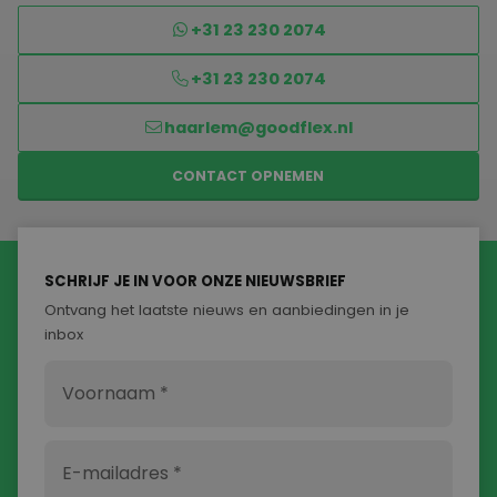
+31 23 230 2074
+31 23 230 2074
haarlem@goodflex.nl
CONTACT OPNEMEN
SCHRIJF JE IN VOOR ONZE NIEUWSBRIEF
Ontvang het laatste nieuws en aanbiedingen in je
inbox