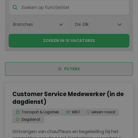
ZOEKEN IN 10 VACATURES
FILTERS
Customer Service Medewerker (in de
dagdienst)
Transport & Logistiek
MBO
velsen-noord
Dagdienst
Ontvangen van chauffeurs en begeleiding bij het