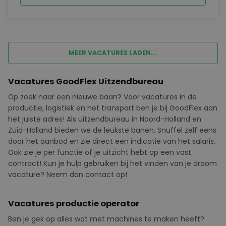
MEER VACATURES LADEN...
Vacatures GoodFlex Uitzendbureau
Op zoek naar een nieuwe baan? Voor vacatures in de
productie, logistiek en het transport ben je bij
GoodFlex
aan
het juiste adres! Als uitzendbureau in Noord-Holland en
Zuid-Holland bieden we de leukste banen. Snuffel zelf eens
door het aanbod en zie direct een indicatie van het salaris.
Ook zie je per functie of je uitzicht hebt op een vast
contract! Kun je hulp gebruiken bij het vinden van je droom
vacature? Neem dan contact op!
Vacatures productie operator
Ben je gek op alles wat met machines te maken heeft?