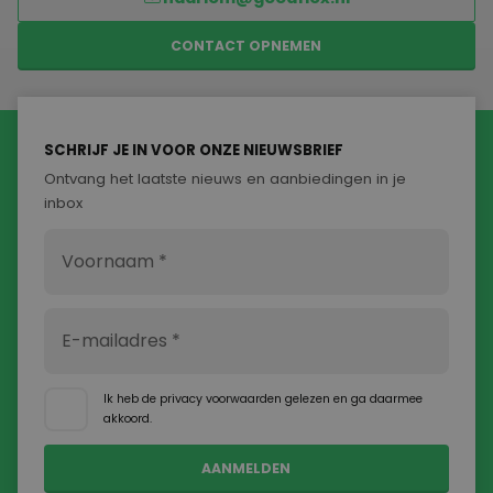
CONTACT OPNEMEN
SCHRIJF JE IN VOOR ONZE NIEUWSBRIEF
Ontvang het laatste nieuws en aanbiedingen in je
inbox
Ik heb de
privacy voorwaarden
gelezen en ga daarmee
akkoord.