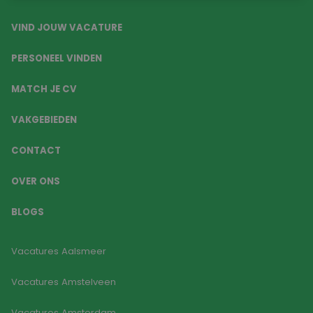
VIND JOUW VACATURE
PERSONEEL VINDEN
MATCH JE CV
VAKGEBIEDEN
CONTACT
OVER ONS
BLOGS
Vacatures Aalsmeer
Vacatures Amstelveen
Vacatures Amsterdam