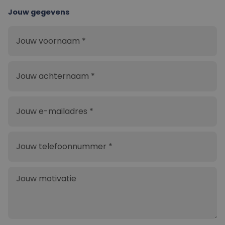
Jouw gegevens