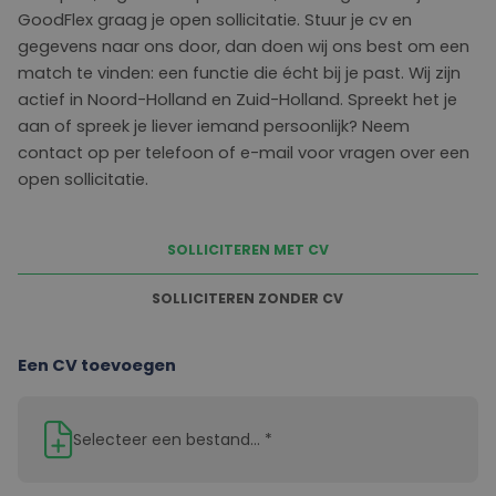
GoodFlex graag je open sollicitatie. Stuur je cv en
gegevens naar ons door, dan doen wij ons best om een
match te vinden: een functie die écht bij je past. Wij zijn
actief in Noord-Holland en Zuid-Holland. Spreekt het je
aan of spreek je liever iemand persoonlijk? Neem
contact op per telefoon of e-mail voor vragen over een
open sollicitatie.
SOLLICITEREN MET CV
SOLLICITEREN ZONDER CV
Een CV toevoegen
Selecteer een bestand... *