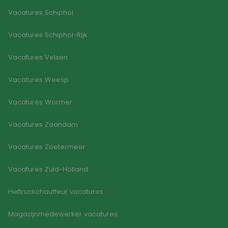
Vacatures Schiphol
Vacatures Schiphol-Rijk
Vacatures Velsen
Vacatures Weesp
Vacatures Wormer
Vacatures Zaandam
Vacatures Zoetermeer
Vacatures Zuid-Holland
Heftruckchauffeur vacatures
Magazijnmedewerker vacatures