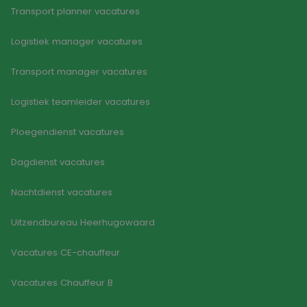
Transport planner vacatures
Logistiek manager vacatures
Transport manager vacatures
Logistiek teamleider vacatures
Ploegendienst vacatures
Dagdienst vacatures
Nachtdienst vacatures
Uitzendbureau Heerhugowaard
Vacatures CE-chauffeur
Vacatures Chauffeur B