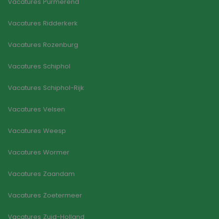
Vacatures Purmerend
Vacatures Ridderkerk
Vacatures Rozenburg
Vacatures Schiphol
Vacatures Schiphol-Rijk
Vacatures Velsen
Vacatures Weesp
Vacatures Wormer
Vacatures Zaandam
Vacatures Zoetermeer
Vacatures Zuid-Holland