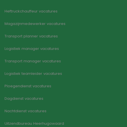
Heftruckchauffeur vacatures
Magazijnmedewerker vacatures
Transport planner vacatures
Logistiek manager vacatures
Transport manager vacatures
Logistiek teamleider vacatures
Ploegendienst vacatures
Dagdienst vacatures
Nachtdienst vacatures
Uitzendbureau Heerhugowaard