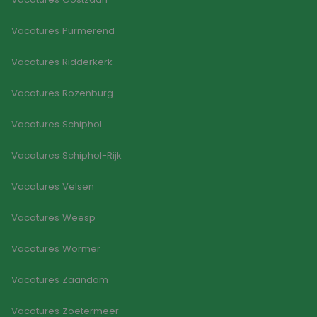
Vacatures Purmerend
Vacatures Ridderkerk
Vacatures Rozenburg
Vacatures Schiphol
Vacatures Schiphol-Rijk
Vacatures Velsen
Vacatures Weesp
Vacatures Wormer
Vacatures Zaandam
Vacatures Zoetermeer