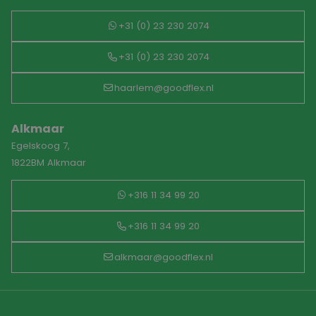
+31 (0) 23 230 2074
+31 (0) 23 230 2074
haarlem@goodflex.nl
Alkmaar
Egelskoog 7,
1822BM Alkmaar
+316 11 34 99 20
+316 11 34 99 20
alkmaar@goodflex.nl