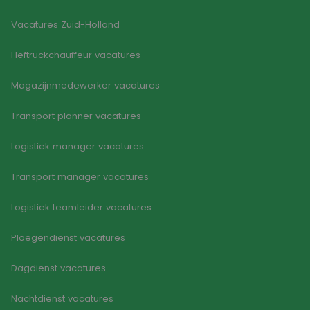
Vacatures Zuid-Holland
Heftruckchauffeur vacatures
Magazijnmedewerker vacatures
Transport planner vacatures
Logistiek manager vacatures
Transport manager vacatures
Logistiek teamleider vacatures
Ploegendienst vacatures
Dagdienst vacatures
Nachtdienst vacatures