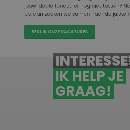
jouw ideale functie er nog niet tussen? 
op, dan zoeken we samen naar de juiste m
BEKIJK ONZE VACATURES
INTERESSE
IK HELP JE
GRAAG!