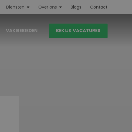
Diensten
Over ons
Blogs
Contact
VAKGEBIEDEN
BEKIJK VACATURES