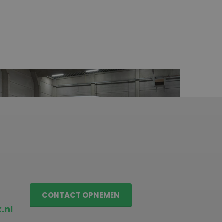
CONTACT OPNEMEN
.nl