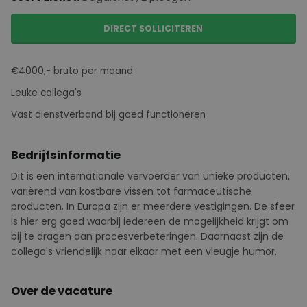
DIRECT SOLLICITEREN
€4000,- bruto per maand
Leuke collega's
Vast dienstverband bij goed functioneren
Bedrijfsinformatie
Dit is een internationale vervoerder van unieke producten,
variërend van kostbare vissen tot farmaceutische
producten. In Europa zijn er meerdere vestigingen. De sfeer
is hier erg goed waarbij iedereen de mogelijkheid krijgt om
bij te dragen aan procesverbeteringen. Daarnaast zijn de
collega's vriendelijk naar elkaar met een vleugje humor.
Over de vacature