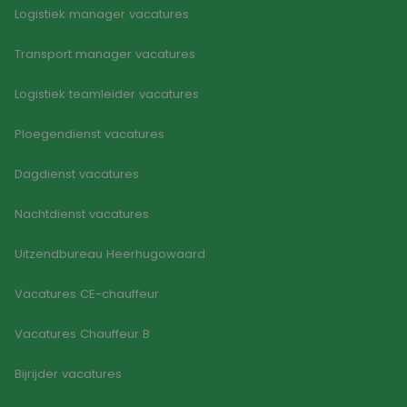
Logistiek manager vacatures
Transport manager vacatures
Logistiek teamleider vacatures
Ploegendienst vacatures
Dagdienst vacatures
Nachtdienst vacatures
Uitzendbureau Heerhugowaard
Vacatures CE-chauffeur
Vacatures Chauffeur B
Bijrijder vacatures