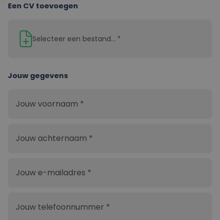
Een CV toevoegen
Selecteer een bestand... *
Jouw gegevens