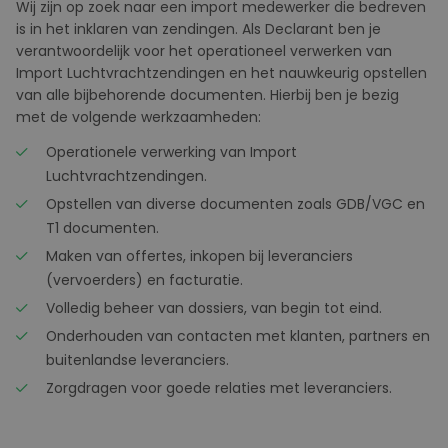
Wij zijn op zoek naar een import medewerker die bedreven
is in het inklaren van zendingen. Als Declarant ben je
verantwoordelijk voor het operationeel verwerken van
Import Luchtvrachtzendingen en het nauwkeurig opstellen
van alle bijbehorende documenten. Hierbij ben je bezig
met de volgende werkzaamheden:
Operationele verwerking van Import
Luchtvrachtzendingen.
Opstellen van diverse documenten zoals GDB/VGC en
T1 documenten.
Maken van offertes, inkopen bij leveranciers
(vervoerders) en facturatie.
Volledig beheer van dossiers, van begin tot eind.
Onderhouden van contacten met klanten, partners en
buitenlandse leveranciers.
Zorgdragen voor goede relaties met leveranciers.