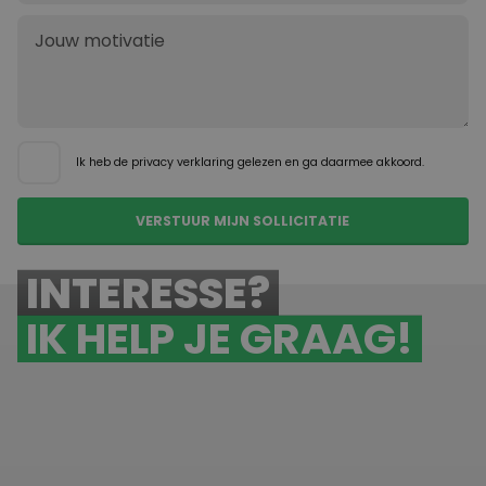
Ik heb de
privacy verklaring
gelezen en ga daarmee akkoord.
INTERESSE?
IK HELP JE GRAAG!