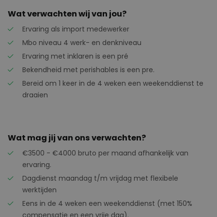
Wat verwachten wij van jou?
Ervaring als import medewerker
Mbo niveau 4 werk- en denkniveau
Ervaring met inklaren is een pré
Bekendheid met perishables is een pre.
Bereid om 1 keer in de 4 weken een weekenddienst te
draaien
Wat mag jij van ons verwachten?
€3500 - €4000 bruto per maand afhankelijk van
ervaring.
Dagdienst maandag t/m vrijdag met flexibele
werktijden
Eens in de 4 weken een weekenddienst (met 150%
compensatie en een vrije dag).