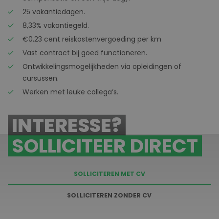
25 vakantiedagen.
8,33% vakantiegeld.
€0,23 cent reiskostenvergoeding per km
Vast contract bij goed functioneren.
Ontwikkelingsmogelijkheden via opleidingen of
cursussen.
Werken met leuke collega’s.
INTERESSE?
SOLLICITEER DIRECT
SOLLICITEREN MET CV
SOLLICITEREN ZONDER CV