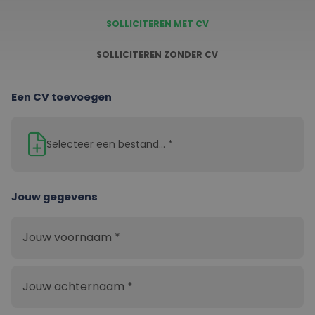
SOLLICITEREN MET CV
SOLLICITEREN ZONDER CV
Een CV toevoegen
Selecteer een bestand... *
Jouw gegevens