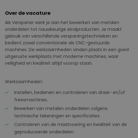
Over de vacature
Als Verspaner werk je aan het bewerken van metalen
onderdelen tot nauwkeurige eindproducten. Je maakt
gebruik van verschillende verspaningstechnieken en
bedient zowel conventionele als CNC-gestuurde
machines. De werkzaamheden vinden plaats in een goed
uitgeruste werkplaats met moderne machines, waar
veiligheid en kwaliteit altijd voorop staan.
Werkzaamheden:
Instellen, bedienen en controleren van draai- en/of
freesmachines.
Bewerken van metalen onderdelen volgens
technische tekeningen en specificaties.
Controleren van de maatvoering en kwaliteit van de
geproduceerde onderdelen.