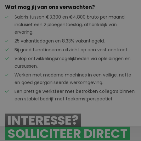
Wat mag jij van ons verwachten?
Salaris tussen €3.300 en €4.800 bruto per maand
inclusief een 2 ploegentoeslag, afhankelijk van
ervaring.
25 vakantiedagen en 8,33% vakantiegeld.
Bij goed functioneren uitzicht op een vast contract.
Volop ontwikkelingsmogelijkheden via opleidingen en
cursussen.
Werken met moderne machines in een veilige, nette
en goed georganiseerde werkomgeving.
Een prettige werksfeer met betrokken collega’s binnen
een stabiel bedrijf met toekomstperspectief.
INTERESSE?
SOLLICITEER DIRECT