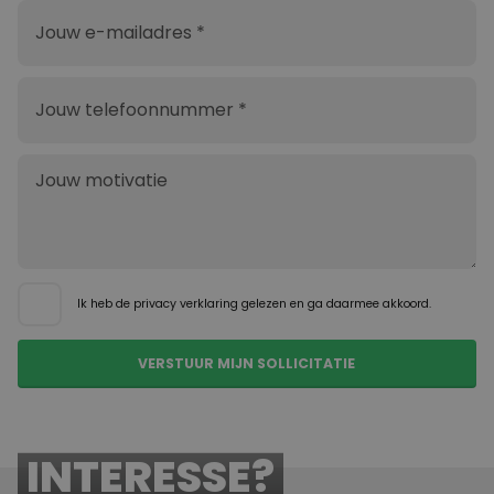
Ik heb de
privacy verklaring
gelezen en ga daarmee akkoord.
INTERESSE?