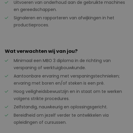
Uitvoeren van onderhoud aan de gebruikte machines
en gereedschappen.
Signaleren en rapporteren van afwijkingen in het
productieproces.
Wat verwachten wij van jou?
Minimaal een MBO 3 diploma in de richting van
verspaning of werktuigbouwkunde.
Aantoonbare ervaring met verspaningstechnieken;
ervaring met boren en/of steken is een pré.
Hoog veiligheidsbewustzijn en in staat om te werken
volgens strikte procedures.
Zelfstandig, nauwkeurig en oplossingsgericht.
Bereidheid om jezelf verder te ontwikkelen via
opleidingen of cursussen.