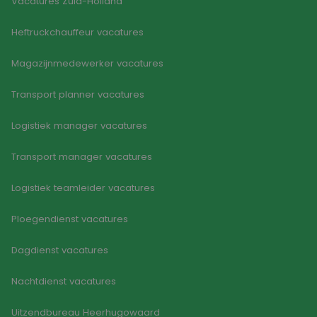
Vacatures Zuid-Holland
Heftruckchauffeur vacatures
Magazijnmedewerker vacatures
Transport planner vacatures
Logistiek manager vacatures
Transport manager vacatures
Logistiek teamleider vacatures
Ploegendienst vacatures
Dagdienst vacatures
Nachtdienst vacatures
Uitzendbureau Heerhugowaard