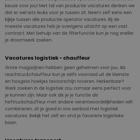
keuze voor jou! Met tal van productie vacatures denken we
dat er wel iets leuks voor je tussen zit. Neem zelf eens een
kijkje tussen alle productie operator vacatures. Bij de
meeste vacatures heb je overigens uitzicht op een vast
contract. Met behulp van de filterfunctie kun je nog sneller
je droomwerk zoeken.
Vacatures logistiek - chauffeur
Grote magazijnen hebben geen geheimen voor jou. Als
reachtruckchauffeur kun je zelfs voorraad uit de kleinste
en hoogste hoekjes tevoorschijn toveren.
Herkenbaar?
Werk zoeken in de logistiek zou zomaar eens perfect voor
je kunnen zijn. Maar ook als je je functie als
heftruckchauffeur met andere verantwoordelijkheden wilt
combineren, zit je goed in ons aanbod met logistiek
vacatures. Bekijk het zelf en vind je favoriete logistieke
baan.