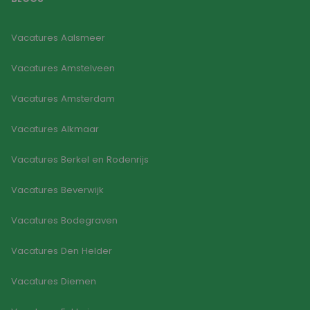
Vacatures Aalsmeer
Vacatures Amstelveen
Vacatures Amsterdam
Vacatures Alkmaar
Vacatures Berkel en Rodenrijs
Vacatures Beverwijk
Vacatures Bodegraven
Vacatures Den Helder
Vacatures Diemen