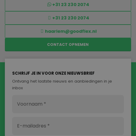
+31 23 230 2074
+31 23 230 2074
haarlem@goodflex.nl
CONTACT OPNEMEN
SCHRIJF JE IN VOOR ONZE NIEUWSBRIEF
Ontvang het laatste nieuws en aanbiedingen in je
inbox