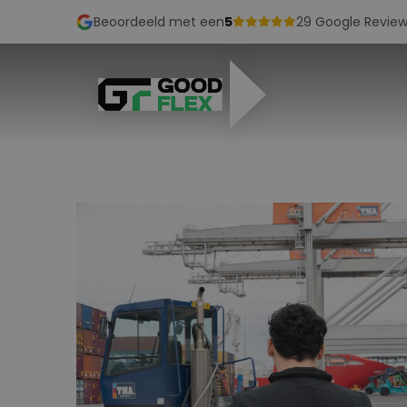
Beoordeeld met een
5
29 Google Review