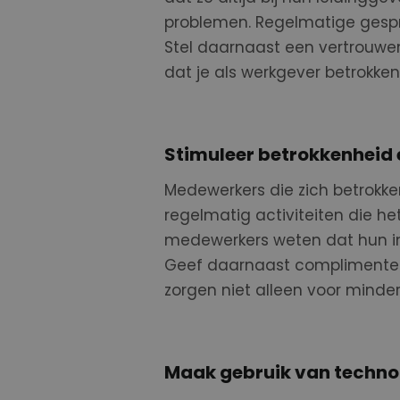
problemen. Regelmatige gesp
Stel daarnaast een vertrouwe
dat je als werkgever betrokke
Stimuleer betrokkenheid 
Medewerkers die zich betrokken
regelmatig activiteiten die h
medewerkers weten dat hun i
Geef daarnaast complimenten
zorgen niet alleen voor minder
Maak gebruik van techno