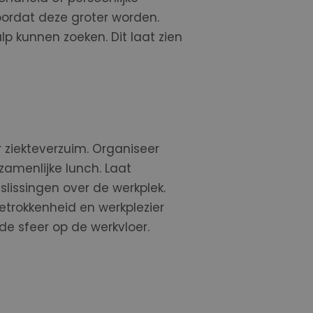
ordat deze groter worden.
 kunnen zoeken. Dit laat zien
 ziekteverzuim. Organiseer
zamenlijke lunch. Laat
eslissingen over de werkplek.
Betrokkenheid en werkplezier
de sfeer op de werkvloer.